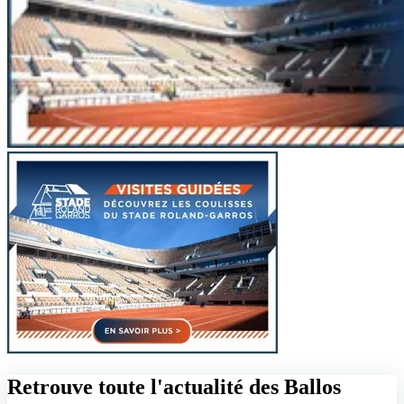
Retrouve toute l'actualité des Ballos