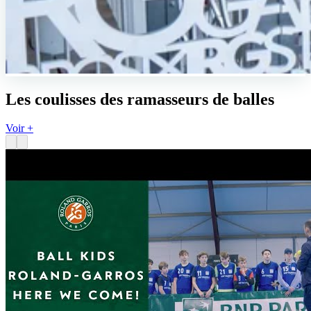
Les coulisses des ramasseurs de balles
Voir +