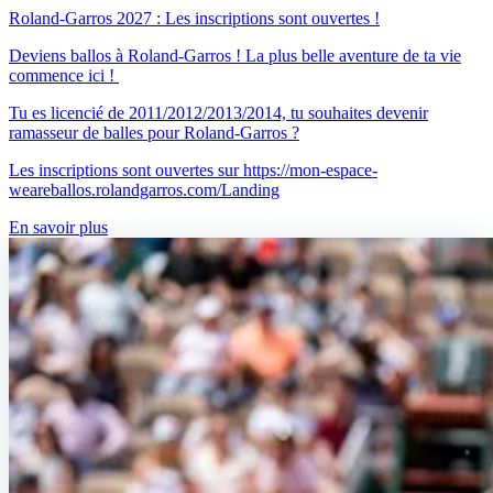
Roland-Garros 2027 : Les inscriptions sont ouvertes !
Deviens ballos à Roland-Garros ! La plus belle aventure de ta vie
commence ici !
Tu es licencié de 2011/2012/2013/2014, tu souhaites devenir
ramasseur de balles pour Roland-Garros ?
Les inscriptions sont ouvertes sur
https://mon-espace-
weareballos.rolandgarros.com/Landing
En savoir plus