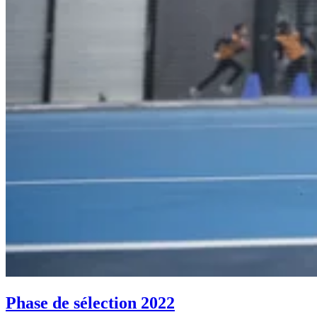
Phase de sélection 2022