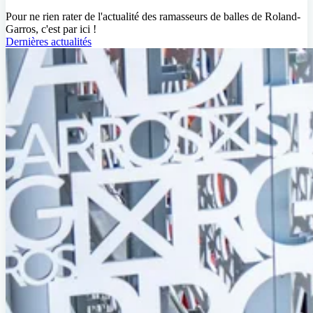
Pour ne rien rater de l'actualité des ramasseurs de balles de Roland-
Garros, c'est par ici !
Dernières actualités