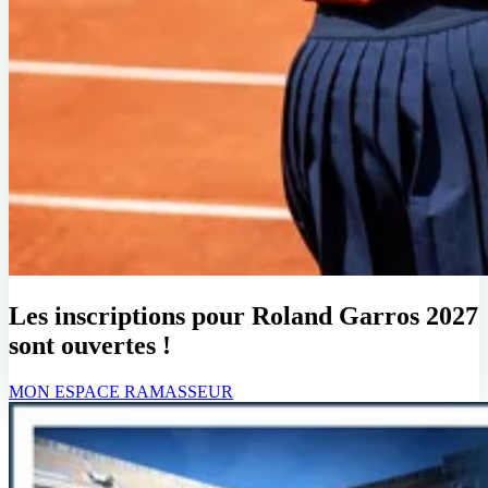
Les inscriptions pour Roland Garros 2027
sont ouvertes !
MON ESPACE RAMASSEUR