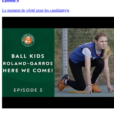
Episode 4
Le moment de vérité pour les candidat(e)s