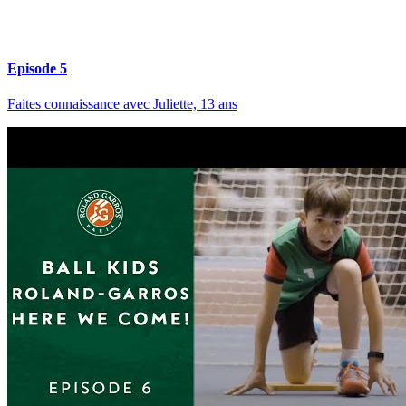
Episode 5
Faites connaissance avec Juliette, 13 ans