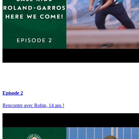
Episode 2
Rencontre avec Robin, 14 ans !