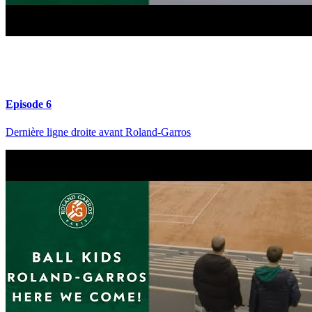
Episode 6
Dernière ligne droite avant Roland-Garros