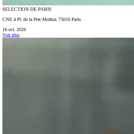
SELECTION DE PARIS
CNE 4 Pl. de la Prte Molitor, 75016 Paris
16 oct. 2026
Voir plus