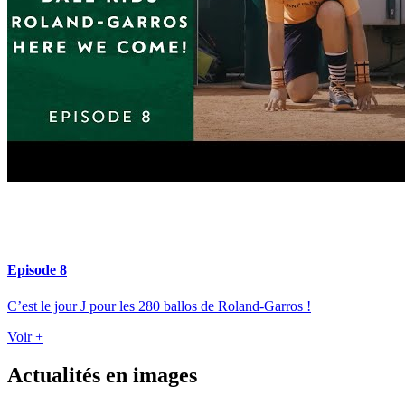
Episode 8
C’est le jour J pour les 280 ballos de Roland-Garros !
Voir +
Actualités en images