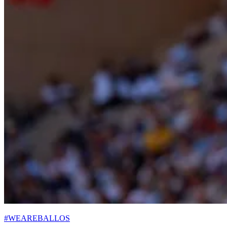
#WEAREBALLOS