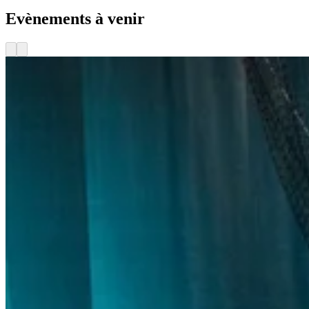
Evènements à venir