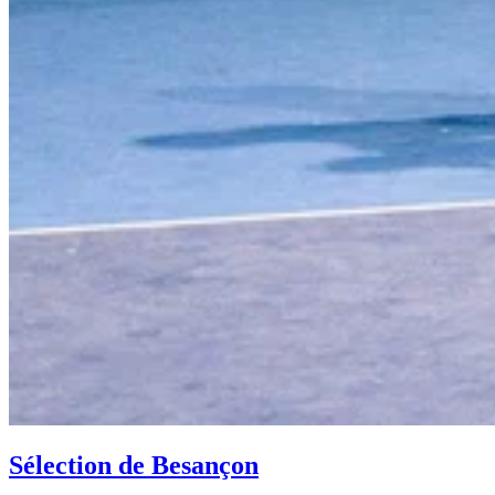
Sélection de Besançon