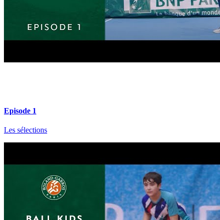
Episode 1
Les sélections