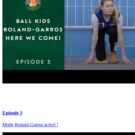
Episode 3
Mode Roland-Garros activé !