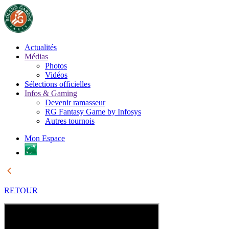
Actualités
Médias
Photos
Vidéos
Sélections officielles
Infos & Gaming
Devenir ramasseur
RG Fantasy Game by Infosys
Autres tournois
Mon Espace
RETOUR