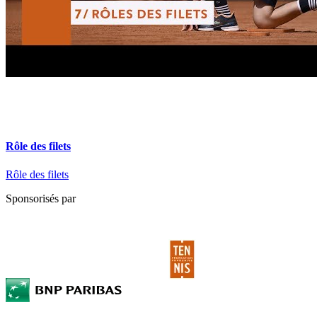
Rôle des filets
Rôle des filets
Sponsorisés par