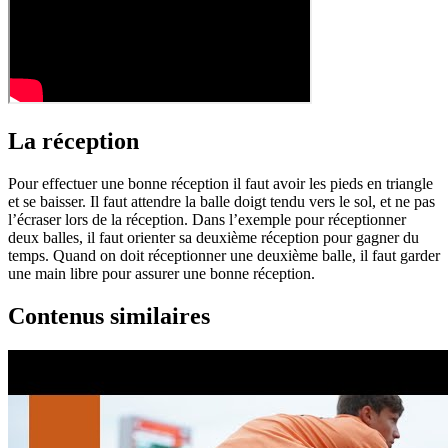
La réception
Pour effectuer une bonne réception il faut avoir les pieds en triangle
et se baisser. Il faut attendre la balle doigt tendu vers le sol, et ne pas
l’écraser lors de la réception. Dans l’exemple pour réceptionner
deux balles, il faut orienter sa deuxième réception pour gagner du
temps. Quand on doit réceptionner une deuxième balle, il faut garder
une main libre pour assurer une bonne réception.
Contenus similaires