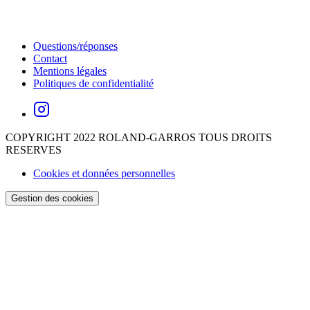
Questions/réponses
Contact
Mentions légales
Politiques de confidentialité
COPYRIGHT 2022 ROLAND-GARROS TOUS DROITS
RESERVES
Cookies et données personnelles
Gestion des cookies