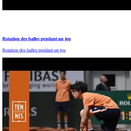
Rotation des balles pendant un jeu
Rotation des balles pendant un jeu