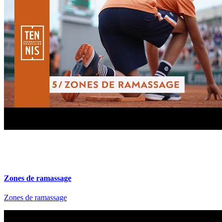
Zones de ramassage
Zones de ramassage