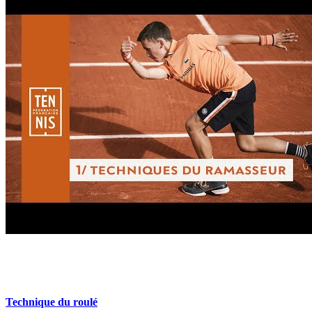
Technique du roulé