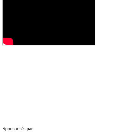
Sponsorisés par