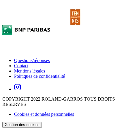
Questions/réponses
Contact
Mentions légales
Politiques de confidentialité
COPYRIGHT 2022 ROLAND-GARROS TOUS DROITS
RESERVES
Cookies et données personnelles
Gestion des cookies